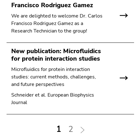
Francisco Rodriguez Gamez
We are delighted to welcome Dr. Carlos
Francisco Rodriguez Gamez as a
Research Technician to the group!
New publication: Microfluidics
for protein interaction studies
Microfluidics for protein interaction
studies: current methods, challenges,
and future perspectives
Schneider et al. European Biophysics
Journal
1
2