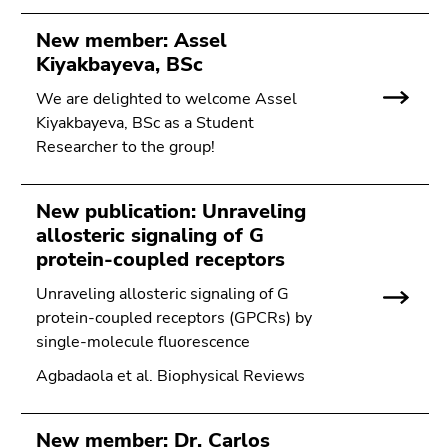
New member: Assel
Kiyakbayeva, BSc
We are delighted to welcome Assel
Kiyakbayeva, BSc as a Student
Researcher to the group!
New publication: Unraveling
allosteric signaling of G
protein-coupled receptors
Unraveling allosteric signaling of G
protein-coupled receptors (GPCRs) by
single-molecule fluorescence
Agbadaola et al. Biophysical Reviews
New member: Dr. Carlos