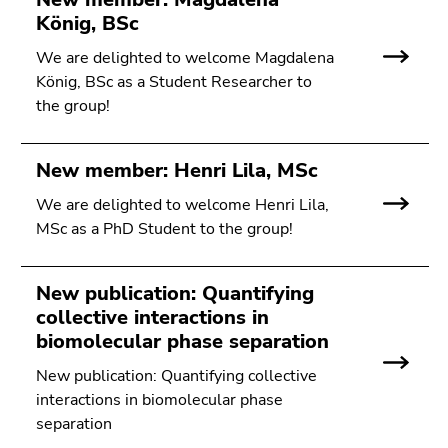
König, BSc
We are delighted to welcome Magdalena
König, BSc as a Student Researcher to
the group!
New member: Henri Lila, MSc
We are delighted to welcome Henri Lila,
MSc as a PhD Student to the group!
New publication: Quantifying
collective interactions in
biomolecular phase separation
New publication: Quantifying collective
interactions in biomolecular phase
separation